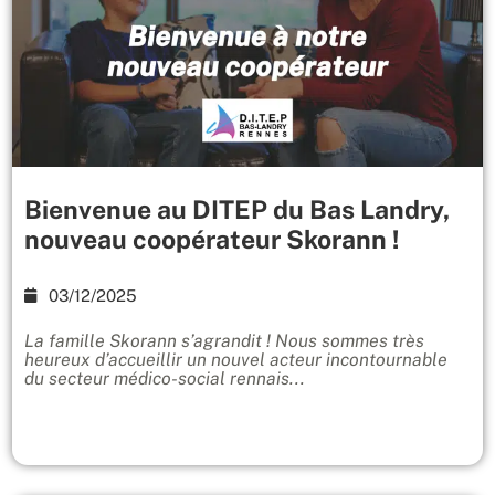
Bienvenue au DITEP du Bas Landry,
nouveau coopérateur Skorann !
03/12/2025
La famille Skorann s’agrandit ! Nous sommes très
heureux d’accueillir un nouvel acteur incontournable
du secteur médico-social rennais...