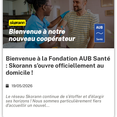
Bienvenue à la Fondation AUB Santé
: Skorann s’ouvre officiellement au
domicile !
19/05/2026
Le réseau Skorann continue de s’étoffer et d’élargir
ses horizons ! Nous sommes particulièrement fiers
d’accueillir un nouvel...