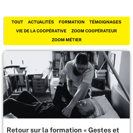
TOUT
ACTUALITÉS
FORMATION
TÉMOIGNAGES
VIE DE LA COOPÉRATIVE
ZOOM COOPÉRATEUR
ZOOM MÉTIER
Retour sur la formation « Gestes et