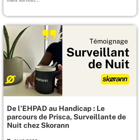
De l’EHPAD au Handicap : Le
parcours de Prisca, Surveillante de
Nuit chez Skorann