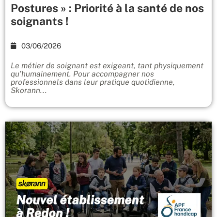
Postures » : Priorité à la santé de nos
soignants !
03/06/2026
Le métier de soignant est exigeant, tant physiquement
qu’humainement. Pour accompagner nos
professionnels dans leur pratique quotidienne,
Skorann...