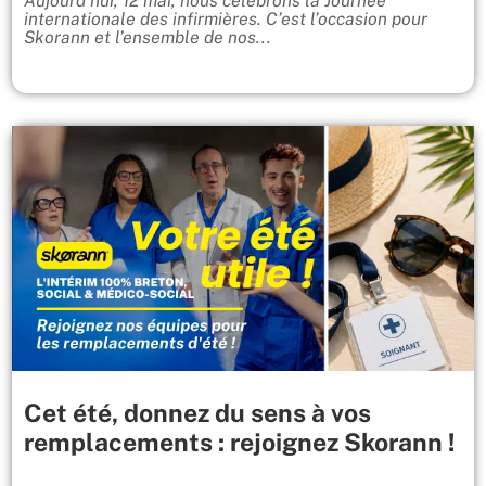
Aujourd’hui, 12 mai, nous célébrons la Journée
internationale des infirmières. C’est l’occasion pour
Skorann et l’ensemble de nos...
Cet été, donnez du sens à vos
remplacements : rejoignez Skorann !