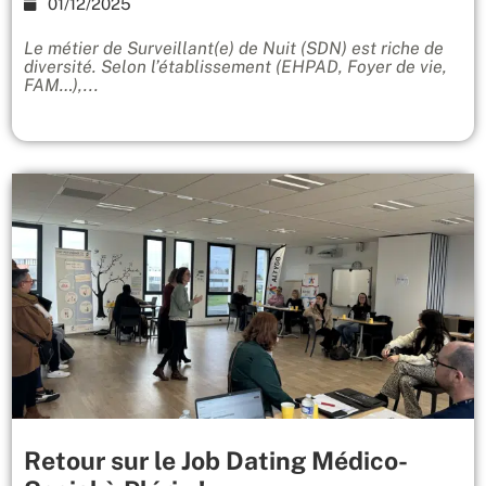
01/12/2025
Le métier de Surveillant(e) de Nuit (SDN) est riche de
diversité. Selon l’établissement (EHPAD, Foyer de vie,
FAM…),...
Retour sur le Job Dating Médico-