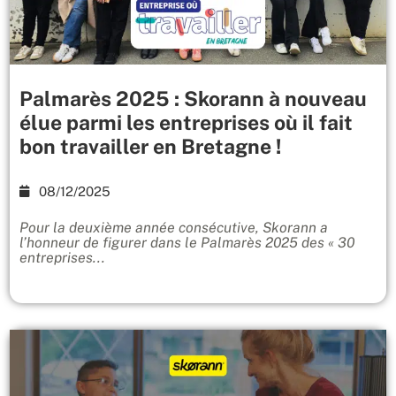
Palmarès 2025 : Skorann à nouveau
élue parmi les entreprises où il fait
bon travailler en Bretagne !
08/12/2025
Pour la deuxième année consécutive, Skorann a
l’honneur de figurer dans le Palmarès 2025 des « 30
entreprises...