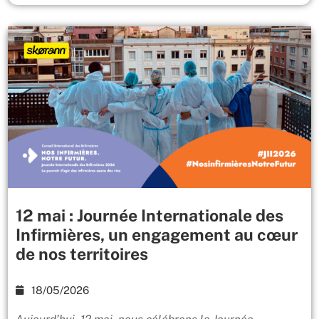
12 mai : Journée Internationale des
Infirmières, un engagement au cœur
de nos territoires
18/05/2026