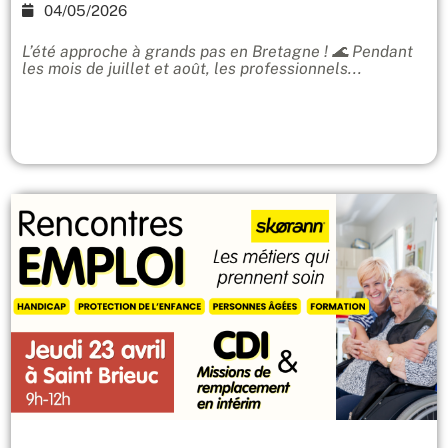
04/05/2026
L’été approche à grands pas en Bretagne ! 🌊 Pendant
les mois de juillet et août, les professionnels...