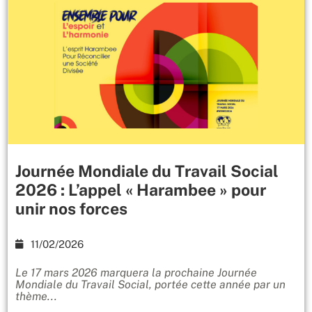
Journée Mondiale du Travail Social
2026 : L’appel « Harambee » pour
unir nos forces
11/02/2026
Le 17 mars 2026 marquera la prochaine Journée
Mondiale du Travail Social, portée cette année par un
thème...