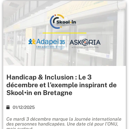
Handicap & Inclusion : Le 3
décembre et l’exemple inspirant de
Skool•in en Bretagne
01/12/2025
Ce mardi 3 décembre marque la Journée internationale
des personnes handicapées. Une date clé pour l’ONU,
mais surtout...