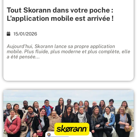
Tout Skorann dans votre poche :
L’application mobile est arrivée !
15/01/2026
Aujourd’hui, Skorann lance sa propre application
mobile. Plus fluide, plus moderne et plus complète, elle
a été pensée...