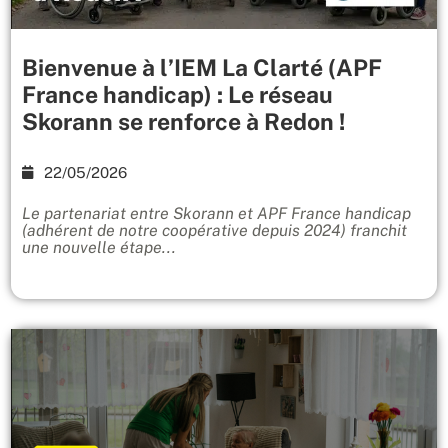
Bienvenue à l’IEM La Clarté (APF
France handicap) : Le réseau
Skorann se renforce à Redon !
22/05/2026
Le partenariat entre Skorann et APF France handicap
(adhérent de notre coopérative depuis 2024) franchit
une nouvelle étape...