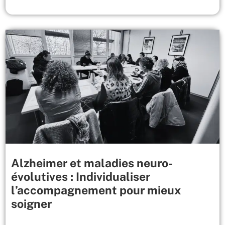
Alzheimer et maladies neuro-
évolutives : Individualiser
l’accompagnement pour mieux
soigner