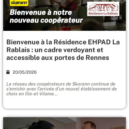
Bienvenue à la Résidence EHPAD La
Rablais : un cadre verdoyant et
accessible aux portes de Rennes
20/05/2026
Le réseau des coopérateurs de Skorann continue de
s’enrichir avec l’arrivée d’un nouvel établissement de
choix en Ille-et-Vilaine...