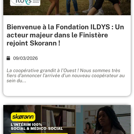
Bienvenue à la Fondation ILDYS : Un
acteur majeur dans le Finistère
rejoint Skorann !
09/03/2026
La coopérative grandit à l’Ouest ! Nous sommes très
fiers d’annoncer l’arrivée d’un nouveau coopérateur au
sein du...