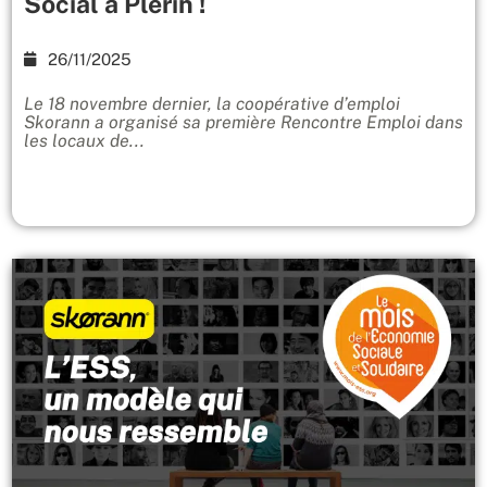
Social à Plérin !
26/11/2025
Le 18 novembre dernier, la coopérative d’emploi
Skorann a organisé sa première Rencontre Emploi dans
les locaux de...