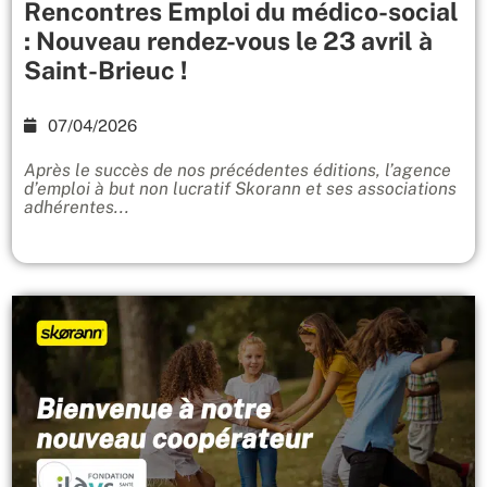
Rencontres Emploi du médico-social
: Nouveau rendez-vous le 23 avril à
Saint-Brieuc !
07/04/2026
Après le succès de nos précédentes éditions, l’agence
d’emploi à but non lucratif Skorann et ses associations
adhérentes...