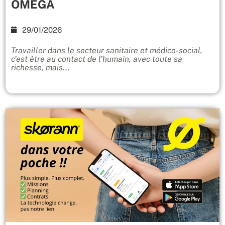
OMEGA
29/01/2026
Travailler dans le secteur sanitaire et médico-social,
c’est être au contact de l’humain, avec toute sa
richesse, mais...