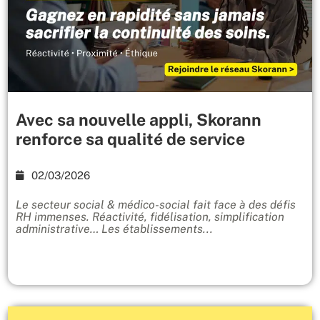
Avec sa nouvelle appli, Skorann
renforce sa qualité de service
02/03/2026
Le secteur social & médico-social fait face à des défis
RH immenses. Réactivité, fidélisation, simplification
administrative… Les établissements...