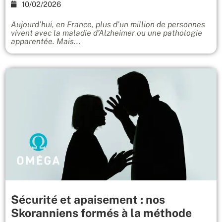
10/02/2026
Aujourd’hui, en France, plus d’un million de personnes
vivent avec la maladie d’Alzheimer ou une pathologie
apparentée. Mais...
Sécurité et apaisement : nos
Skoranniens formés à la méthode