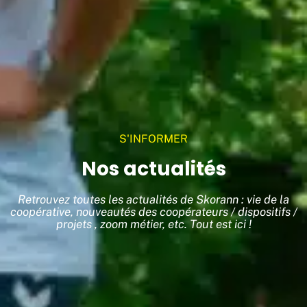
S'INFORMER
Nos actualités
Retrouvez toutes les actualités de Skorann : vie de la
coopérative, nouveautés des coopérateurs / dispositifs /
projets , zoom métier, etc. Tout est ici !