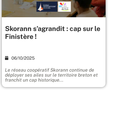
Skorann s’agrandit : cap sur le
Finistère !
06/10/2025
Le réseau coopératif Skorann continue de
déployer ses ailes sur le territoire breton et
franchit un cap historique...