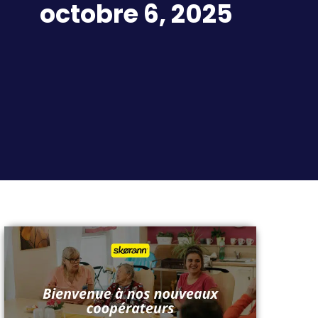
octobre 6, 2025