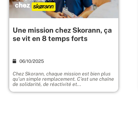
Une mission chez Skorann, ça
se vit en 8 temps forts
06/10/2025
Chez Skorann, chaque mission est bien plus
qu’un simple remplacement. C’est une chaîne
de solidarité, de réactivité et...