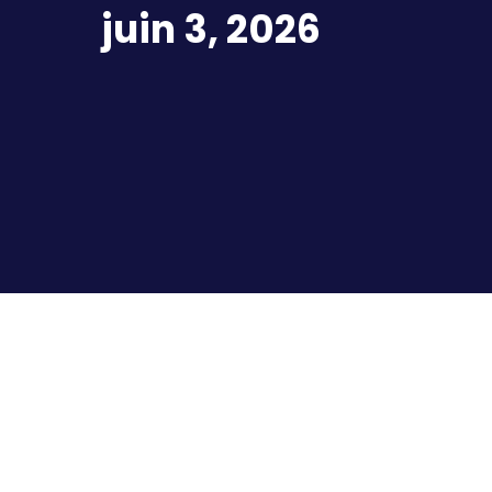
juin 3, 2026