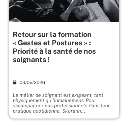
Retour sur la formation
« Gestes et Postures » :
Priorité à la santé de nos
soignants !
03/06/2026
Le métier de soignant est exigeant, tant
physiquement qu’humainement. Pour
accompagner nos professionnels dans leur
pratique quotidienne, Skorann...