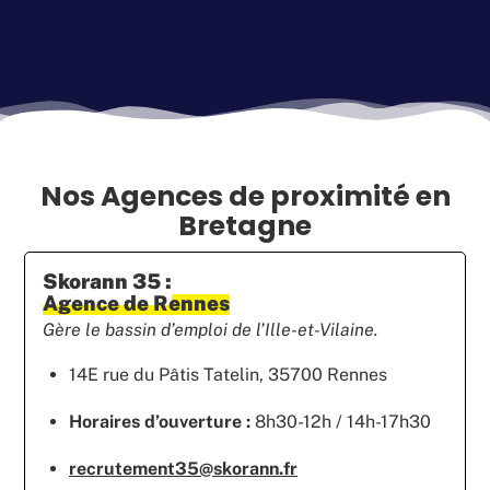
Nos Agences de proximité en
Bretagne
Skorann 35 :
Agence de Rennes
Gère le bassin d’emploi de l’Ille-et-Vilaine.
14E rue du Pâtis Tatelin, 35700 Rennes
Horaires d’ouverture :
8h30-12h / 14h-17h30
recrutement35@skorann.fr