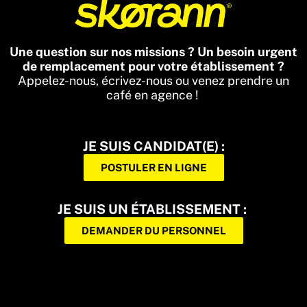
Une question sur nos missions ? Un besoin urgent
de remplacement pour votre établissement ?
Appelez-nous, écrivez-nous ou venez prendre un
café en agence !
JE SUIS CANDIDAT(E) :
POSTULER EN LIGNE
JE SUIS UN ÉTABLISSEMENT :
DEMANDER DU PERSONNEL