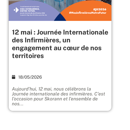
12 mai : Journée Internationale
des Infirmières, un
engagement au cœur de nos
territoires
18/05/2026
Aujourd’hui, 12 mai, nous célébrons la
Journée internationale des infirmières. C’est
l’occasion pour Skorann et l’ensemble de
nos...