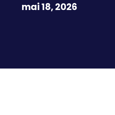
mai 18, 2026