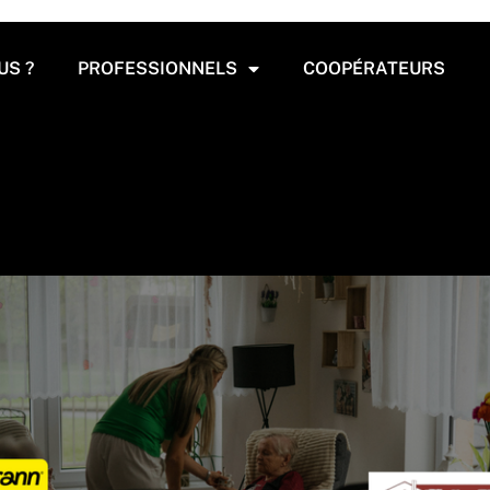
US ?
PROFESSIONNELS
COOPÉRATEURS