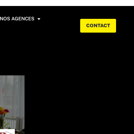
NOS AGENCES
CONTACT