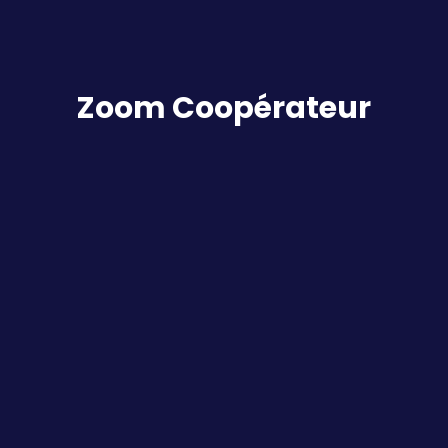
Zoom Coopérateur