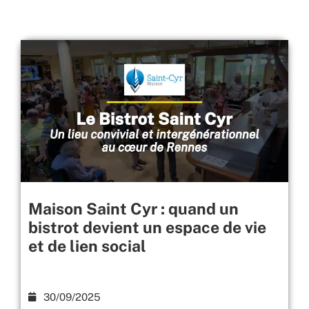
Maison Saint Cyr : quand un
bistrot devient un espace de vie
et de lien social
30/09/2025