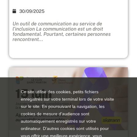
30/09/2025
Un outil de communication au service de
l’inclusion La communication est un droit
fondamental. Pourtant, certaines personnes
rencontrent...
Ce site utilise des cookies, petits fichiers
enregistrés sur votre terminal lors de votre visite
sur le site. En poursuivant la navigation, les
cookies de mesure d’audience sont
automatiquement enregistrés sur votre
ordinateur. D’autres cookies sont utilisés pour
vous offrir une meilleure expérience, vous