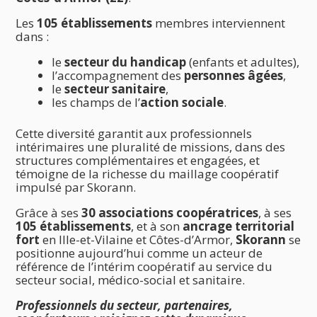
Les
105 établissements
membres interviennent
dans :
le
secteur du handicap
(enfants et adultes),
l’accompagnement des
personnes âgées
,
le
secteur sanitaire
,
les champs de l’
action sociale
.
Cette diversité garantit aux professionnels
intérimaires une pluralité de missions, dans des
structures complémentaires et engagées, et
témoigne de la richesse du maillage coopératif
impulsé par Skorann.
Grâce à ses
30 associations coopératrices
, à ses
105 établissements
, et à son
ancrage territorial
fort
en Ille-et-Vilaine et Côtes-d’Armor,
Skorann
se
positionne aujourd’hui comme un acteur de
référence de l’intérim coopératif au service du
secteur social, médico-social et sanitaire.
Professionnels du secteur, partenaires,