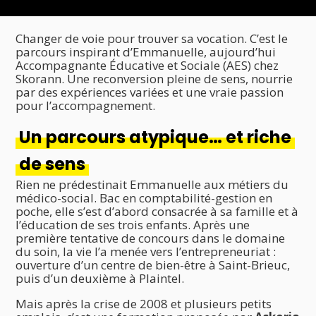
Changer de voie pour trouver sa vocation. C’est le
parcours inspirant d’Emmanuelle, aujourd’hui
Accompagnante Éducative et Sociale (AES) chez
Skorann. Une reconversion pleine de sens, nourrie
par des expériences variées et une vraie passion
pour l’accompagnement.
Un parcours atypique… et riche
de sens
Rien ne prédestinait Emmanuelle aux métiers du
médico-social. Bac en comptabilité-gestion en
poche, elle s’est d’abord consacrée à sa famille et à
l’éducation de ses trois enfants. Après une
première tentative de concours dans le domaine
du soin, la vie l’a menée vers l’entrepreneuriat :
ouverture d’un centre de bien-être à Saint-Brieuc,
puis d’un deuxième à Plaintel.
Mais après la crise de 2008 et plusieurs petits