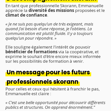
En tant que professionnelle Skorann, Emmanuelle
apprécie la
diversité des missions
proposées et le
climat de confiance
.
« Je ne suis pas quelqu’un de très exigeant, mais
quand j’ai besoin d’une réponse, je l’obtiens. La
communication est plutôt fluide. Il y a toujours
quelqu’un pour répondre. »
Elle souligne également l’intérêt de pouvoir
bénéficier de formations
via la coopérative, et
exprime le souhait d’être encore mieux informée
sur les possibilités de formation à venir.
Un message pour les futurs
professionnels skorann
Pour celles et ceux qui hésitent à franchir le pas,
Emmanuelle est claire :
« C’est une belle opportunité pour découvrir différents
publics et structures. On apprend énormément.”